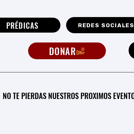
PRÉDICAS
REDES SOCIALE
DONAR
NO TE PIERDAS NUESTROS PROXIMOS EVENT