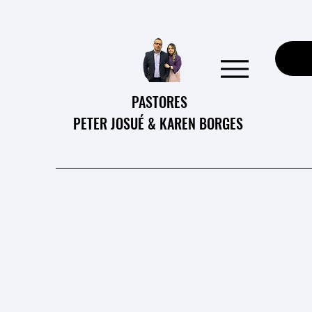
PASTORES
PETER JOSUÉ & KAREN BORGES