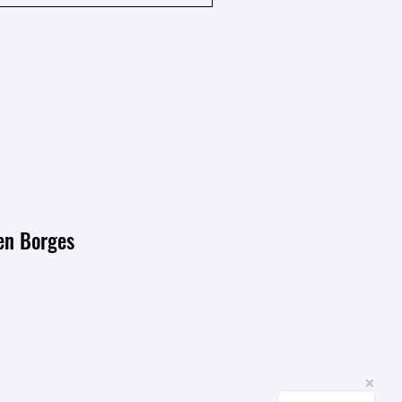
ren Borges