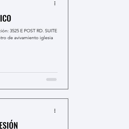
ICO
ro de avivamiento iglesia
ESIÓN