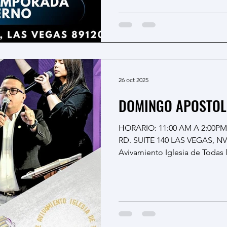
26 oct 2025
DOMINGO APOSTOL
HORARIO: 11:00 AM A 2:00PM
RD. SUITE 140 LAS VEGAS, NV
Avivamiento Iglesia de Todas 