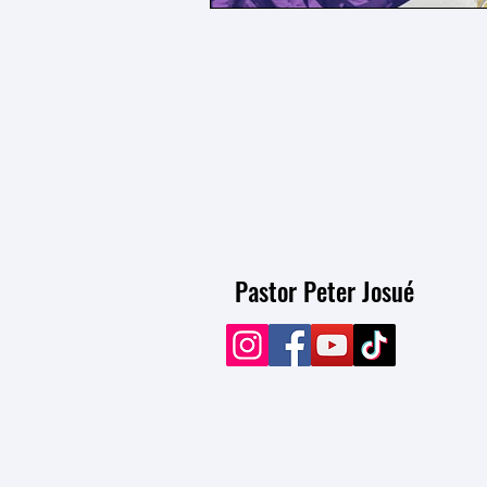
Pastor Peter Josué