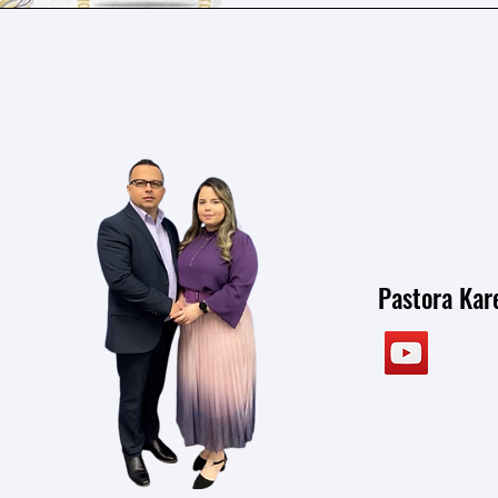
Pastora Ka