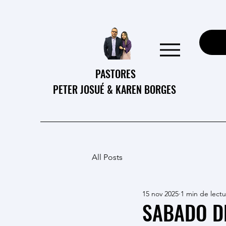
PASTORES
PETER JOSUÉ & KAREN BORGES
All Posts
15 nov 2025
1 min de lectu
SABADO D