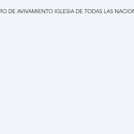
RO DE AVIVAMIENTO IGLESIA DE TODAS LAS NACIO