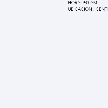
HORA: 9:00AM 
UBICACION : CENT