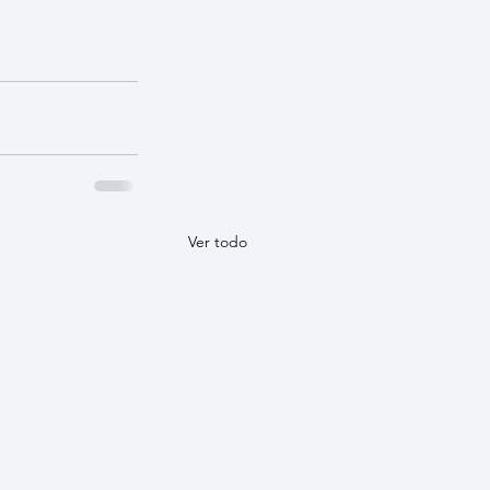
Ver todo