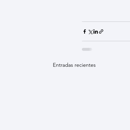
Entradas recientes