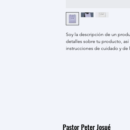
Soy la descripción de un produc
detalles sobre tu producto, as
instrucciones de cuidado y de 
Pastor Peter Josué