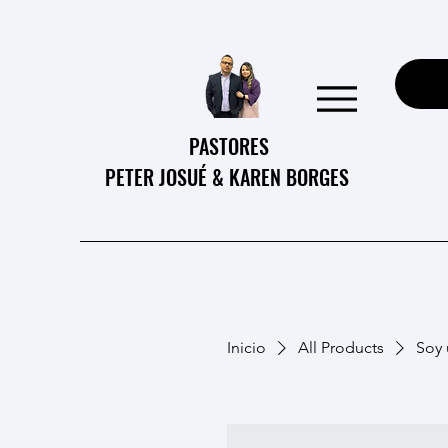
PASTORES
PETER JOSUÉ & KAREN BORGES
Inicio
All Products
Soy 