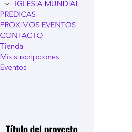
IGLESIA MUNDIAL
PREDICAS
PROXIMOS EVENTOS
CONTACTO
Tienda
Mis suscripciones
Eventos
Título del proyecto