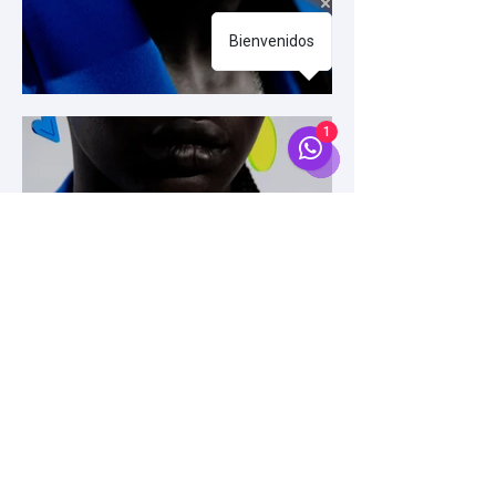
Bienvenidos
1