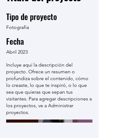
Tipo de proyecto
Fotografía
Fecha
Abril 2023
Incluye aquí la descripción del
proyecto. Ofrece un resumen o
profundiza sobre el contenido, cómo
lo creaste, lo que te inspiró, o lo que
sea que quieras que sepan tus
visitantes. Para agregar descripciones a
los proyectos, ve a Administrar
proyectos.