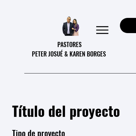
PASTORES
PETER JOSUÉ & KAREN BORGES
Título del proyecto
Tipo de proyecto