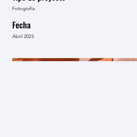
Fotografía
Fecha
Abril 2023